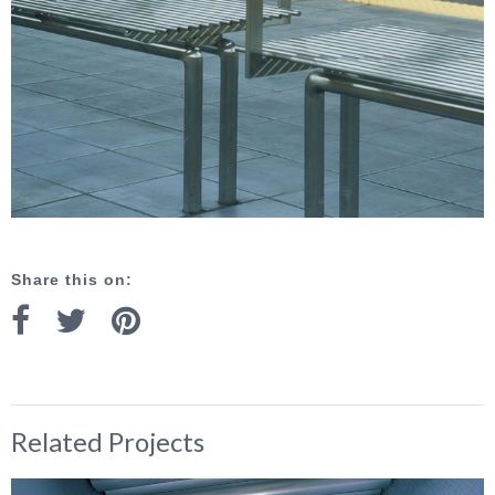
Share this on:
Related Projects