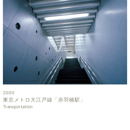
2000
東京メトロ大江戸線「赤羽橋駅」
Transportation