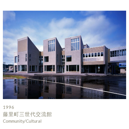
1996
藤里町三世代交流館
Community/Cultural