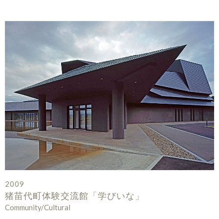
2009
猪苗代町体験交流館「学びいな」
Community/Cultural