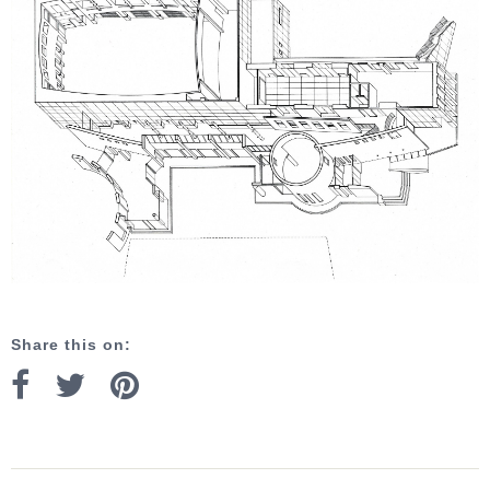
Share this on: