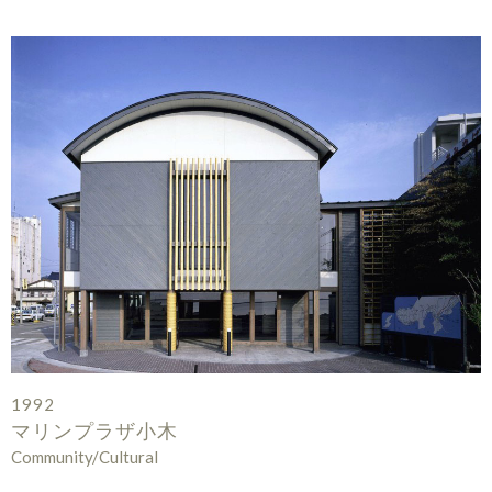
1992
マリンプラザ小木
Community/Cultural